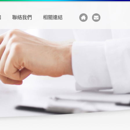
知
聯絡我們
相關連結