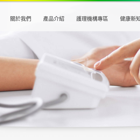
關於我們
產品介紹
護理機構專區
健康新