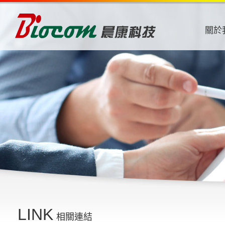
關於
LINK
相關連結