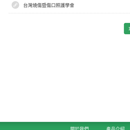
台灣燒傷暨傷口照護學會
關於我們
產品介紹