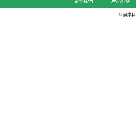
關於我們
產品介紹
© 晨康科技