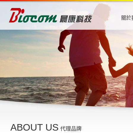
關於
ABOUT US
代理品牌