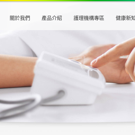
關於我們
產品介紹
護理機構專區
健康新