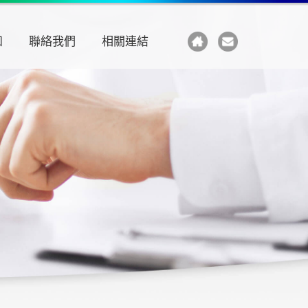
知
聯絡我們
相關連結