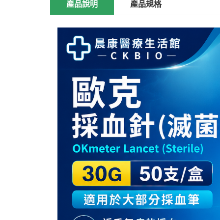
產品說明
產品規格