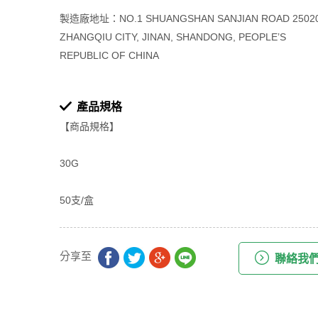
製造廠地址：NO.1 SHUANGSHAN SANJIAN ROAD 2502
ZHANGQIU CITY, JINAN, SHANDONG, PEOPLE’S
REPUBLIC OF CHINA
產品規格
【商品規格】
30G
50支/盒
分享至
聯絡我