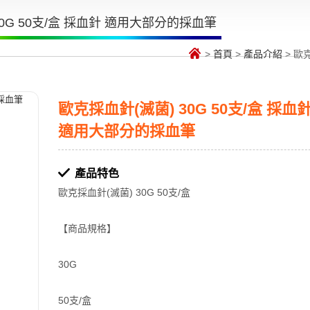
30G 50支/盒 採血針 適用大部分的採血筆
>
首頁
>
產品介紹
> 歐
歐克採血針(滅菌) 30G 50支/盒 採血
適用大部分的採血筆
產品特色
歐克採血針(滅菌) 30G 50支/盒
【商品規格】
30G
50支/盒