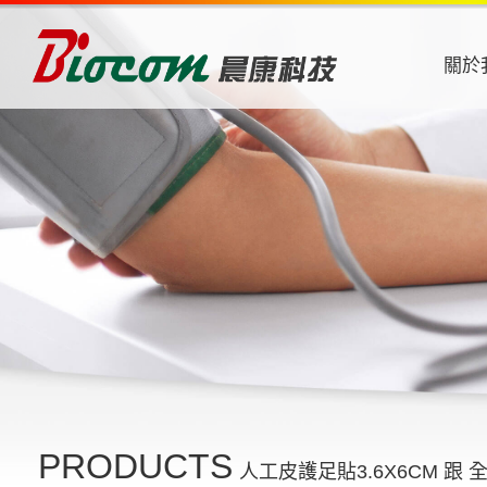
關於
PRODUCTS
人工皮護足貼3.6X6CM 跟