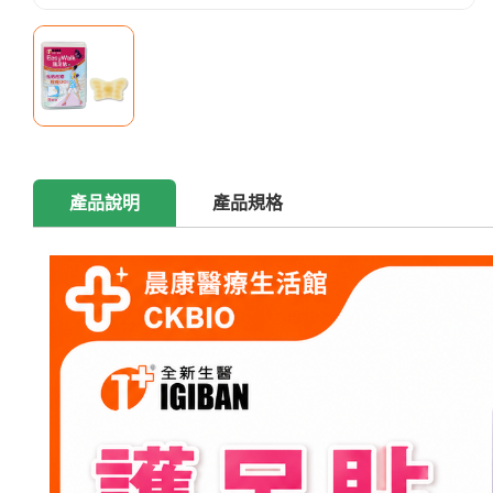
產品說明
產品規格