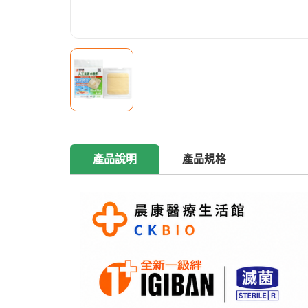
產品說明
產品規格