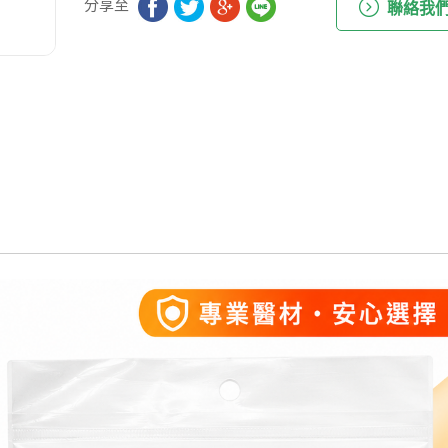
分享至
聯絡我