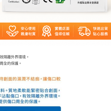
效隔離外界環境。
周全的保護。