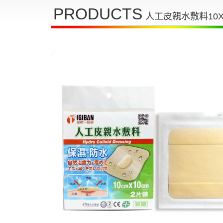
PRODUCTS
人工皮親水敷料10X