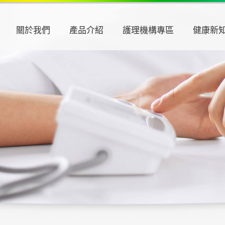
關於我們
產品介紹
護理機構專區
健康新