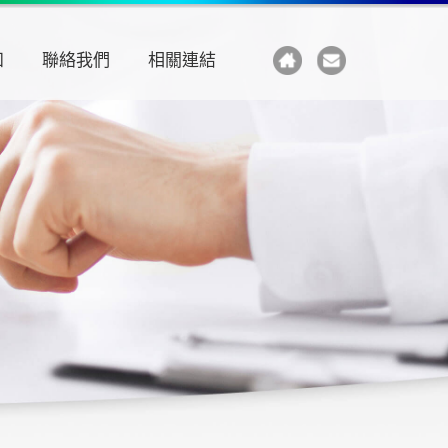
知
聯絡我們
相關連結