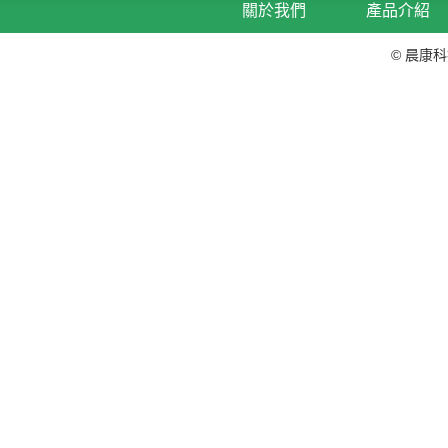
關於我們
產品介紹
© 晨康科技