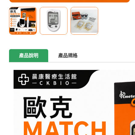
產品說明
產品規格